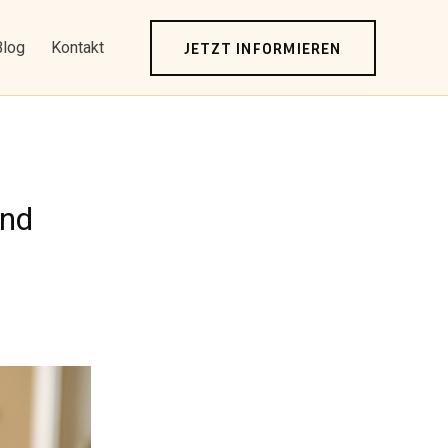
JETZT INFORMIEREN
Blog
Kontakt
und