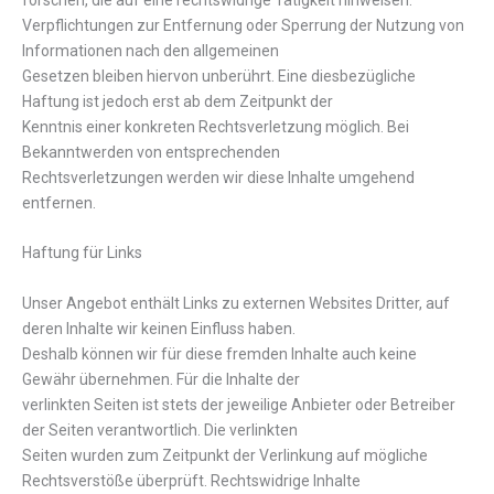
Verpflichtungen zur Entfernung oder Sperrung der Nutzung von
Informationen nach den allgemeinen
Gesetzen bleiben hiervon unberührt. Eine diesbezügliche
Haftung ist jedoch erst ab dem Zeitpunkt der
Kenntnis einer konkreten Rechtsverletzung möglich. Bei
Bekanntwerden von entsprechenden
Rechtsverletzungen werden wir diese Inhalte umgehend
entfernen.
Haftung für Links
Unser Angebot enthält Links zu externen Websites Dritter, auf
deren Inhalte wir keinen Einfluss haben.
Deshalb können wir für diese fremden Inhalte auch keine
Gewähr übernehmen. Für die Inhalte der
verlinkten Seiten ist stets der jeweilige Anbieter oder Betreiber
der Seiten verantwortlich. Die verlinkten
Seiten wurden zum Zeitpunkt der Verlinkung auf mögliche
Rechtsverstöße überprüft. Rechtswidrige Inhalte