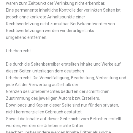
waren zum Zeitpunkt der Verlinkung nicht erkennbar.
Eine permanente inhaltliche Kontrolle der verlinkten Seiten ist
jedoch ohne konkrete Anhaltspunkte einer
Rechtsverletzung nicht zumutbar. Bei Bekanntwerden von
Rechtsverletzungen werden wir derartige Links
umgehend entfernen.
Urheberrecht
Die durch die Seitenbetreiber erstellten Inhalte und Werke auf
diesen Seiten unterliegen dem deutschen
Urheberrecht. Die Vervielfältigung, Bearbeitung, Verbreitung und
jede Art der Verwertung außerhalb der
Grenzen des Urheberrechtes bedürfen der schriftlichen
Zustimmung des jeweiligen Autors bzw. Erstellers.
Downloads und Kopien dieser Seite sind nur für den privaten,
nicht kommerziellen Gebrauch gestattet.
Soweit die Inhalte auf dieser Seite nicht vom Betreiber erstellt
wurden, werden die Urheberrechte Dritter
beachtet. Insbesondere werden Inhalte Dritter als solche