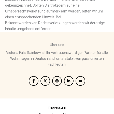
gekennzeichnet. Sollten Sie trotzdem auf eine
Urheberrechtsverletzung aufmerksam werden, bitten wir um
einen entsprechenden Hinweis. Bei
Bekanntwerden von Rechtsverletzungen werden wir derartige
Inhalte umgehend entfernen.
Über uns
Victoria Falls Rainbow ist Ihr vertrauenswürdiger Partner für alle
Wohnfragen in Deutschland, unterstützt von passionierten
Fachleuten.
Impressum