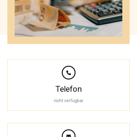
Telefon
nicht verfügbar