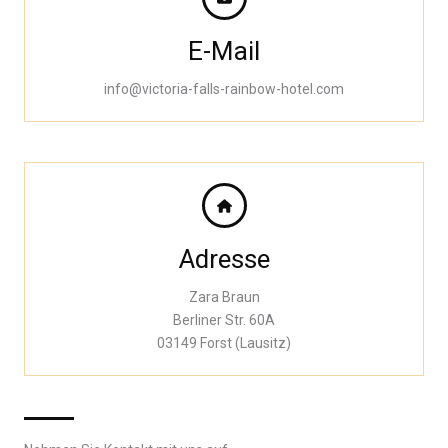
E-Mail
info@victoria-falls-rainbow-hotel.com
Adresse
Zara Braun
Berliner Str. 60A
03149 Forst (Lausitz)