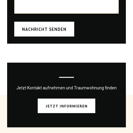
NACHRICHT SENDEN
Jetzt Kontakt aufnehmen und Traumwohnung finden
JETZT INFORMIEREN