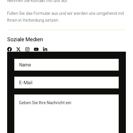
Nehmen Sie Kontakt mit uns auf
Füllen Sie das Formular aus und wir werden uns umgehend mit
Ihnen in Verbindung setzen.
Soziale Medien