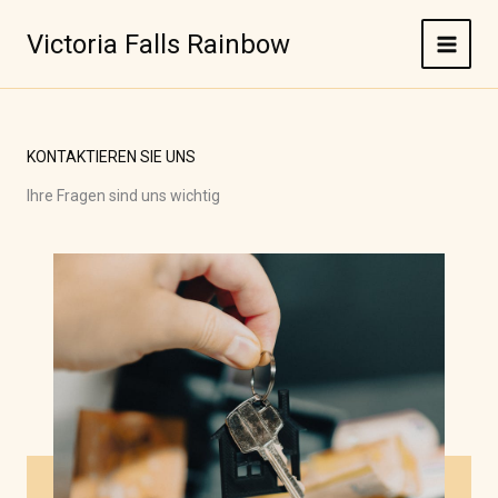
Zum
Inhalt
Victoria Falls Rainbow
springen
KONTAKTIEREN SIE UNS
Ihre Fragen sind uns wichtig