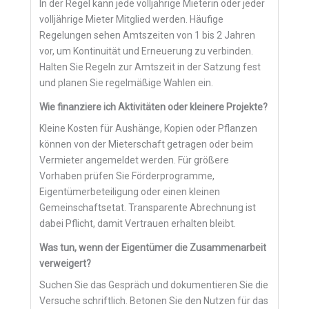
In der Regel kann jede volljährige Mieterin oder jeder
volljährige Mieter Mitglied werden. Häufige
Regelungen sehen Amtszeiten von 1 bis 2 Jahren
vor, um Kontinuität und Erneuerung zu verbinden.
Halten Sie Regeln zur Amtszeit in der Satzung fest
und planen Sie regelmäßige Wahlen ein.
Wie finanziere ich Aktivitäten oder kleinere Projekte?
Kleine Kosten für Aushänge, Kopien oder Pflanzen
können von der Mieterschaft getragen oder beim
Vermieter angemeldet werden. Für größere
Vorhaben prüfen Sie Förderprogramme,
Eigentümerbeteiligung oder einen kleinen
Gemeinschaftsetat. Transparente Abrechnung ist
dabei Pflicht, damit Vertrauen erhalten bleibt.
Was tun, wenn der Eigentümer die Zusammenarbeit
verweigert?
Suchen Sie das Gespräch und dokumentieren Sie die
Versuche schriftlich. Betonen Sie den Nutzen für das