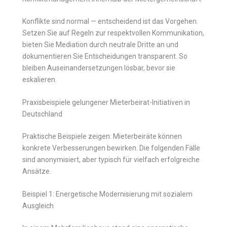
Konflikte sind normal — entscheidend ist das Vorgehen.
Setzen Sie auf Regeln zur respektvollen Kommunikation,
bieten Sie Mediation durch neutrale Dritte an und
dokumentieren Sie Entscheidungen transparent. So
bleiben Auseinandersetzungen lösbar, bevor sie
eskalieren.
Praxisbeispiele gelungener Mieterbeirat-Initiativen in
Deutschland
Praktische Beispiele zeigen: Mieterbeiräte können
konkrete Verbesserungen bewirken. Die folgenden Fälle
sind anonymisiert, aber typisch für vielfach erfolgreiche
Ansätze.
Beispiel 1: Energetische Modernisierung mit sozialem
Ausgleich