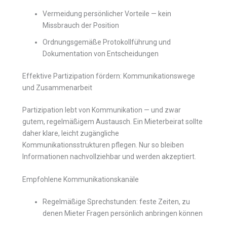
Vermeidung persönlicher Vorteile — kein
Missbrauch der Position
Ordnungsgemäße Protokollführung und
Dokumentation von Entscheidungen
Effektive Partizipation fördern: Kommunikationswege
und Zusammenarbeit
Partizipation lebt von Kommunikation — und zwar
gutem, regelmäßigem Austausch. Ein Mieterbeirat sollte
daher klare, leicht zugängliche
Kommunikationsstrukturen pflegen. Nur so bleiben
Informationen nachvollziehbar und werden akzeptiert.
Empfohlene Kommunikationskanäle
Regelmäßige Sprechstunden: feste Zeiten, zu
denen Mieter Fragen persönlich anbringen können