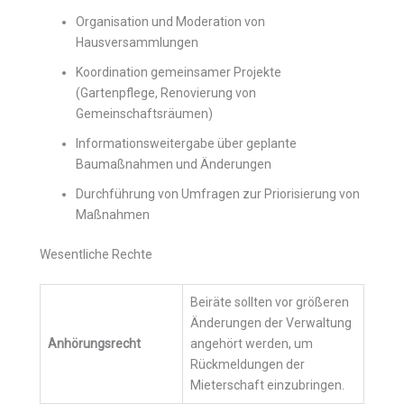
Organisation und Moderation von
Hausversammlungen
Koordination gemeinsamer Projekte
(Gartenpflege, Renovierung von
Gemeinschaftsräumen)
Informationsweitergabe über geplante
Baumaßnahmen und Änderungen
Durchführung von Umfragen zur Priorisierung von
Maßnahmen
Wesentliche Rechte
Beiräte sollten vor größeren
Änderungen der Verwaltung
Anhörungsrecht
angehört werden, um
Rückmeldungen der
Mieterschaft einzubringen.