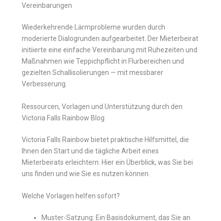
Vereinbarungen
Wiederkehrende Lärmprobleme wurden durch
moderierte Dialogrunden aufgearbeitet. Der Mieterbeirat
initiierte eine einfache Vereinbarung mit Ruhezeiten und
Maßnahmen wie Teppichpflicht in Flurbereichen und
gezielten Schallisolierungen — mit messbarer
Verbesserung.
Ressourcen, Vorlagen und Unterstützung durch den
Victoria Falls Rainbow Blog
Victoria Falls Rainbow bietet praktische Hilfsmittel, die
Ihnen den Start und die tägliche Arbeit eines
Mieterbeirats erleichtern. Hier ein Überblick, was Sie bei
uns finden und wie Sie es nutzen können.
Welche Vorlagen helfen sofort?
Muster-Satzung: Ein Basisdokument, das Sie an