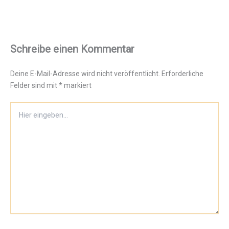
Schreibe einen Kommentar
Deine E-Mail-Adresse wird nicht veröffentlicht.
Erforderliche
Felder sind mit
*
markiert
Hier
eingeben…