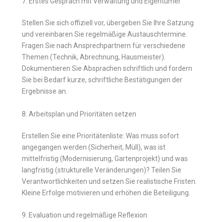
7. Erstes Gespräch mit Verwaltung und Eigentümer
Stellen Sie sich offiziell vor, übergeben Sie Ihre Satzung
und vereinbaren Sie regelmäßige Austauschtermine.
Fragen Sie nach Ansprechpartnern für verschiedene
Themen (Technik, Abrechnung, Hausmeister).
Dokumentieren Sie Absprachen schriftlich und fordern
Sie bei Bedarf kurze, schriftliche Bestätigungen der
Ergebnisse an.
8. Arbeitsplan und Prioritäten setzen
Erstellen Sie eine Prioritätenliste: Was muss sofort
angegangen werden (Sicherheit, Müll), was ist
mittelfristig (Modernisierung, Gartenprojekt) und was
langfristig (strukturelle Veränderungen)? Teilen Sie
Verantwortlichkeiten und setzen Sie realistische Fristen.
Kleine Erfolge motivieren und erhöhen die Beteiligung.
9. Evaluation und regelmäßige Reflexion