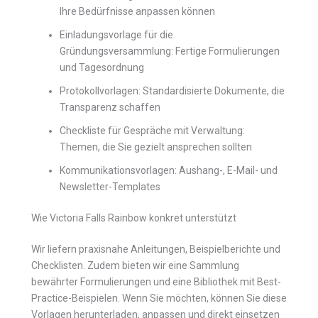
Ihre Bedürfnisse anpassen können
Einladungsvorlage für die
Gründungsversammlung: Fertige Formulierungen
und Tagesordnung
Protokollvorlagen: Standardisierte Dokumente, die
Transparenz schaffen
Checkliste für Gespräche mit Verwaltung:
Themen, die Sie gezielt ansprechen sollten
Kommunikationsvorlagen: Aushang-, E-Mail- und
Newsletter-Templates
Wie Victoria Falls Rainbow konkret unterstützt
Wir liefern praxisnahe Anleitungen, Beispielberichte und
Checklisten. Zudem bieten wir eine Sammlung
bewährter Formulierungen und eine Bibliothek mit Best-
Practice-Beispielen. Wenn Sie möchten, können Sie diese
Vorlagen herunterladen, anpassen und direkt einsetzen