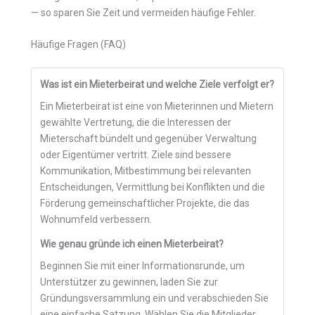
— so sparen Sie Zeit und vermeiden häufige Fehler.
Häufige Fragen (FAQ)
Was ist ein Mieterbeirat und welche Ziele verfolgt er?
Ein Mieterbeirat ist eine von Mieterinnen und Mietern
gewählte Vertretung, die die Interessen der
Mieterschaft bündelt und gegenüber Verwaltung
oder Eigentümer vertritt. Ziele sind bessere
Kommunikation, Mitbestimmung bei relevanten
Entscheidungen, Vermittlung bei Konflikten und die
Förderung gemeinschaftlicher Projekte, die das
Wohnumfeld verbessern.
Wie genau gründe ich einen Mieterbeirat?
Beginnen Sie mit einer Informationsrunde, um
Unterstützer zu gewinnen, laden Sie zur
Gründungsversammlung ein und verabschieden Sie
eine einfache Satzung. Wählen Sie die Mitglieder