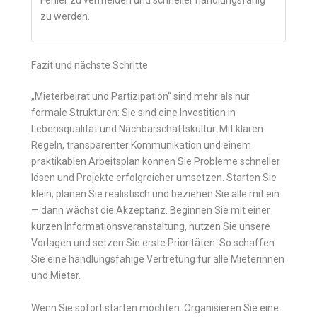
Fehler zu vermeiden und schneller handlungsfähig
zu werden.
Fazit und nächste Schritte
„Mieterbeirat und Partizipation“ sind mehr als nur
formale Strukturen: Sie sind eine Investition in
Lebensqualität und Nachbarschaftskultur. Mit klaren
Regeln, transparenter Kommunikation und einem
praktikablen Arbeitsplan können Sie Probleme schneller
lösen und Projekte erfolgreicher umsetzen. Starten Sie
klein, planen Sie realistisch und beziehen Sie alle mit ein
— dann wächst die Akzeptanz. Beginnen Sie mit einer
kurzen Informationsveranstaltung, nutzen Sie unsere
Vorlagen und setzen Sie erste Prioritäten: So schaffen
Sie eine handlungsfähige Vertretung für alle Mieterinnen
und Mieter.
Wenn Sie sofort starten möchten: Organisieren Sie eine