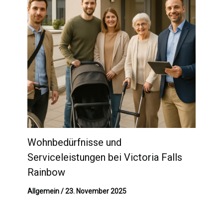
Wohnbedürfnisse und
Serviceleistungen bei Victoria Falls
Rainbow
Allgemein
/
23. November 2025