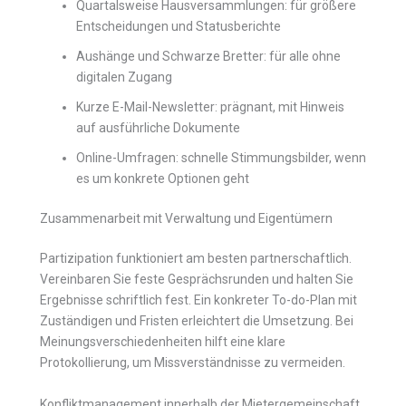
Quartalsweise Hausversammlungen: für größere
Entscheidungen und Statusberichte
Aushänge und Schwarze Bretter: für alle ohne
digitalen Zugang
Kurze E-Mail-Newsletter: prägnant, mit Hinweis
auf ausführliche Dokumente
Online-Umfragen: schnelle Stimmungsbilder, wenn
es um konkrete Optionen geht
Zusammenarbeit mit Verwaltung und Eigentümern
Partizipation funktioniert am besten partnerschaftlich.
Vereinbaren Sie feste Gesprächsrunden und halten Sie
Ergebnisse schriftlich fest. Ein konkreter To-do-Plan mit
Zuständigen und Fristen erleichtert die Umsetzung. Bei
Meinungsverschiedenheiten hilft eine klare
Protokollierung, um Missverständnisse zu vermeiden.
Konfliktmanagement innerhalb der Mietergemeinschaft