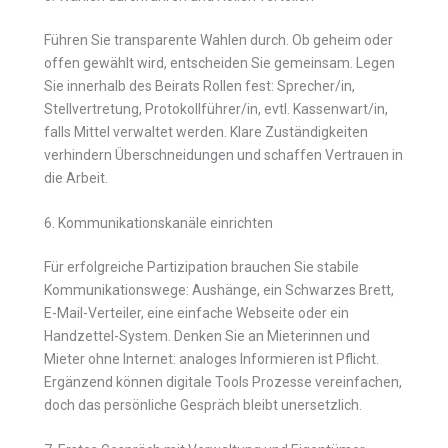
Führen Sie transparente Wahlen durch. Ob geheim oder
offen gewählt wird, entscheiden Sie gemeinsam. Legen
Sie innerhalb des Beirats Rollen fest: Sprecher/in,
Stellvertretung, Protokollführer/in, evtl. Kassenwart/in,
falls Mittel verwaltet werden. Klare Zuständigkeiten
verhindern Überschneidungen und schaffen Vertrauen in
die Arbeit.
6. Kommunikationskanäle einrichten
Für erfolgreiche Partizipation brauchen Sie stabile
Kommunikationswege: Aushänge, ein Schwarzes Brett,
E-Mail-Verteiler, eine einfache Webseite oder ein
Handzettel-System. Denken Sie an Mieterinnen und
Mieter ohne Internet: analoges Informieren ist Pflicht.
Ergänzend können digitale Tools Prozesse vereinfachen,
doch das persönliche Gespräch bleibt unersetzlich.