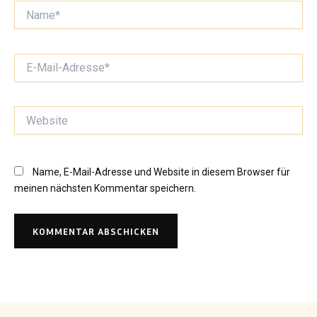
Name*
E-
Mail-
Adresse*
Website
Name, E-Mail-Adresse und Website in diesem Browser für
meinen nächsten Kommentar speichern.