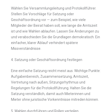
Wählen Sie Versammlungsleitung und Protokollführer.
Stellen Sie Vorschläge für Satzung oder
Geschäftsordnung vor — zum Beispiel, wie viele
Mitglieder der Beirat haben soll, wie lange die Amtszeit
ist und wie Wahlen ablaufen. Lassen Sie Änderungen zu
und verabschieden Sie die Grundlagen demokratisch. Ein
einfacher, klarer Ablauf verhindert spätere
Missverständnisse.
4. Satzung oder Geschäftsordnung festlegen
Eine einfache Satzung reicht meist aus. Wichtige Punkte:
Aufgabenbereich, Zusammensetzung, Amtszeit,
Vertretung nach außen, Sitzungsrhythmus und
Regelungen für die Protokollführung. Halten Sie die
Satzung verständlich, damit auch Mieterinnen und
Mieter ohne juristische Vorkenntnisse mitreden können.
5. Wahlen durchführen und Rollen verteilen