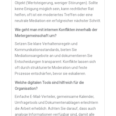
Objekt (Wertsteigerung, weniger Störungen). Sollte
keine Einigung möglich sein, kann rechtlicher Rat
helfen; oft ist ein moderiertes Treffen oder eine
neutrale Mediation ein erfolgreicher nächster Schritt.
Wie geht man mit internen Konflikten innerhalb der
Mietergemeinschaft um?
Setzen Sie klare Verhaltensregeln und
Kommunikationsstandards, bieten Sie
Mediationsangebote an und dokumentieren Sie
Entscheidungen transparent. Konflikte lassen sich
oft durch strukturierte Moderation und feste
Prozesse entschärfen, bevor sie eskalieren.
Welche digitalen Tools sind hilfreich für die
Organisation?
Einfache E-Mail-Verteiler, gemeinsame Kalender,
Umfragetools und Dokumentenablagen erleichtern
die Arbeit erheblich. Achten Sie darauf, dass auch
analoge Informationen verfügbar sind, damit alle