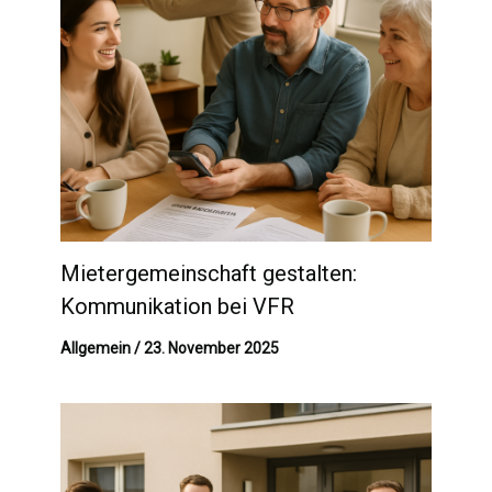
Mietergemeinschaft gestalten:
Kommunikation bei VFR
Allgemein
/
23. November 2025