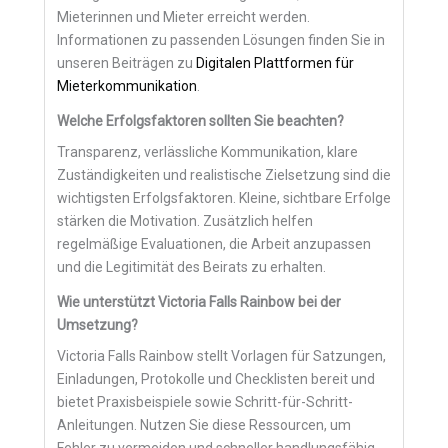
Mieterinnen und Mieter erreicht werden.
Informationen zu passenden Lösungen finden Sie in
unseren Beiträgen zu
Digitalen Plattformen für
Mieterkommunikation
.
Welche Erfolgsfaktoren sollten Sie beachten?
Transparenz, verlässliche Kommunikation, klare
Zuständigkeiten und realistische Zielsetzung sind die
wichtigsten Erfolgsfaktoren. Kleine, sichtbare Erfolge
stärken die Motivation. Zusätzlich helfen
regelmäßige Evaluationen, die Arbeit anzupassen
und die Legitimität des Beirats zu erhalten.
Wie unterstützt Victoria Falls Rainbow bei der
Umsetzung?
Victoria Falls Rainbow stellt Vorlagen für Satzungen,
Einladungen, Protokolle und Checklisten bereit und
bietet Praxisbeispiele sowie Schritt-für-Schritt-
Anleitungen. Nutzen Sie diese Ressourcen, um