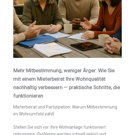
Mehr Mitbestimmung, weniger Ärger: Wie Sie
mit einem Mieterbeirat Ihre Wohnqualität
nachhaltig verbessern — praktische Schritte, die
funktionieren
Mieterbeirat und Partizipation: Warum Mitbestimmung
im Wohnumfeld zählt
Stellen Sie sich vor: Ihre Wohnanlage funktioniert
reibungslos, Probleme werden schnell gelöst und