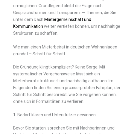
ermöglichen. Grundlegend bleibt die Frage nach
Gesprächsformen und Transparenz — Themen, die Sie
unter dem Dach
Mietergemeinschaft und
Kommunikation
weiter vertiefen können, um nachhaltige
Strukturen zu schaffen.
Wie man einen Mieterbeirat in deutschen Wohnanlagen
gründet – Schritt für Schritt
Die Gründung klingt kompliziert? Keine Sorge: Mit
systematischer Vorgehensweise lässt sich ein
Mieterbeirat strukturiert und nachhaltig aufbauen. Im
Folgenden finden Sie einen praxiserprobten Fahrplan, der
Schritt für Schritt beschreibt, wie Sie vorgehen können,
ohne sich in Formalitäten zu verlieren.
1. Bedarf klären und Unterstützer gewinnen
Bevor Sie starten, sprechen Sie mit Nachbarinnen und