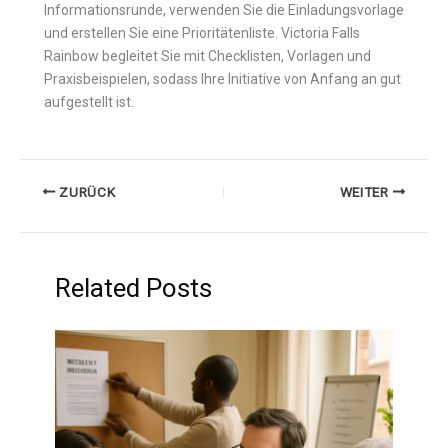
Informationsrunde, verwenden Sie die Einladungsvorlage
und erstellen Sie eine Prioritätenliste. Victoria Falls
Rainbow begleitet Sie mit Checklisten, Vorlagen und
Praxisbeispielen, sodass Ihre Initiative von Anfang an gut
aufgestellt ist.
ZURÜCK
WEITER
Related Posts