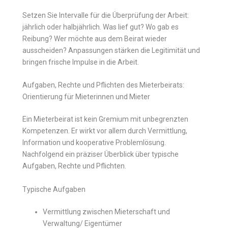
Setzen Sie Intervalle für die Überprüfung der Arbeit:
jährlich oder halbjährlich. Was lief gut? Wo gab es
Reibung? Wer möchte aus dem Beirat wieder
ausscheiden? Anpassungen stärken die Legitimität und
bringen frische Impulse in die Arbeit.
Aufgaben, Rechte und Pflichten des Mieterbeirats:
Orientierung für Mieterinnen und Mieter
Ein Mieterbeirat ist kein Gremium mit unbegrenzten
Kompetenzen. Er wirkt vor allem durch Vermittlung,
Information und kooperative Problemlösung.
Nachfolgend ein präziser Überblick über typische
Aufgaben, Rechte und Pflichten.
Typische Aufgaben
Vermittlung zwischen Mieterschaft und
Verwaltung/ Eigentümer