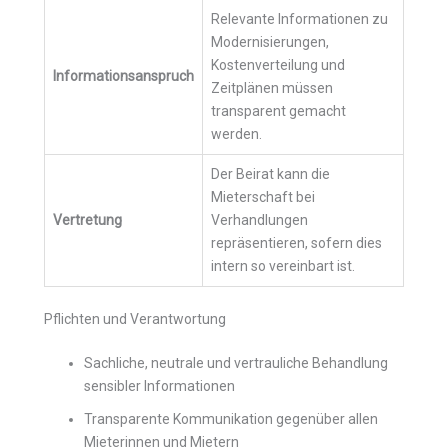
Relevante Informationen zu
Modernisierungen,
Kostenverteilung und
Informationsanspruch
Zeitplänen müssen
transparent gemacht
werden.
Der Beirat kann die
Mieterschaft bei
Vertretung
Verhandlungen
repräsentieren, sofern dies
intern so vereinbart ist.
Pflichten und Verantwortung
Sachliche, neutrale und vertrauliche Behandlung
sensibler Informationen
Transparente Kommunikation gegenüber allen
Mieterinnen und Mietern