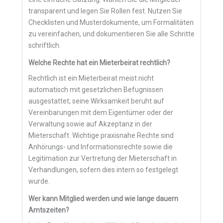
transparent und legen Sie Rollen fest. Nutzen Sie
Checklisten und Musterdokumente, um Formalitäten
zu vereinfachen, und dokumentieren Sie alle Schritte
schriftlich.
Welche Rechte hat ein Mieterbeirat rechtlich?
Rechtlich ist ein Mieterbeirat meist nicht
automatisch mit gesetzlichen Befugnissen
ausgestattet; seine Wirksamkeit beruht auf
Vereinbarungen mit dem Eigentümer oder der
Verwaltung sowie auf Akzeptanz in der
Mieterschaft. Wichtige praxisnahe Rechte sind
Anhörungs- und Informationsrechte sowie die
Legitimation zur Vertretung der Mieterschaft in
Verhandlungen, sofern dies intern so festgelegt
wurde.
Wer kann Mitglied werden und wie lange dauern
Amtszeiten?