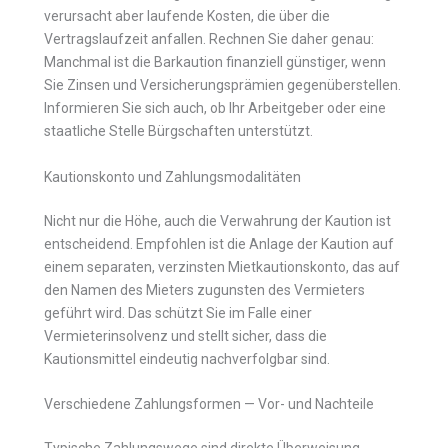
verursacht aber laufende Kosten, die über die
Vertragslaufzeit anfallen. Rechnen Sie daher genau:
Manchmal ist die Barkaution finanziell günstiger, wenn
Sie Zinsen und Versicherungsprämien gegenüberstellen.
Informieren Sie sich auch, ob Ihr Arbeitgeber oder eine
staatliche Stelle Bürgschaften unterstützt.
Kautionskonto und Zahlungsmodalitäten
Nicht nur die Höhe, auch die Verwahrung der Kaution ist
entscheidend. Empfohlen ist die Anlage der Kaution auf
einem separaten, verzinsten Mietkautionskonto, das auf
den Namen des Mieters zugunsten des Vermieters
geführt wird. Das schützt Sie im Falle einer
Vermieterinsolvenz und stellt sicher, dass die
Kautionsmittel eindeutig nachverfolgbar sind.
Verschiedene Zahlungsformen — Vor- und Nachteile