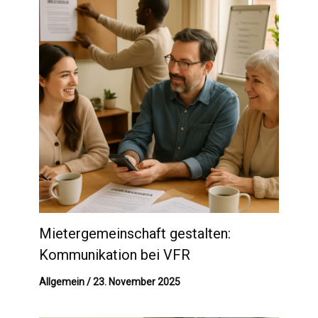
Mietergemeinschaft gestalten:
Kommunikation bei VFR
Allgemein
/
23. November 2025