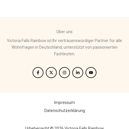
Über uns
Victoria Falls Rainbow ist Ihr vertrauenswürdiger Partner für alle
Wohnfragen in Deutschland, unterstützt von passionierten
Fachleuten.
Impressum
Datenschutzerklärung
Urheberrecht © 2026 Victoria Falls Rainbow