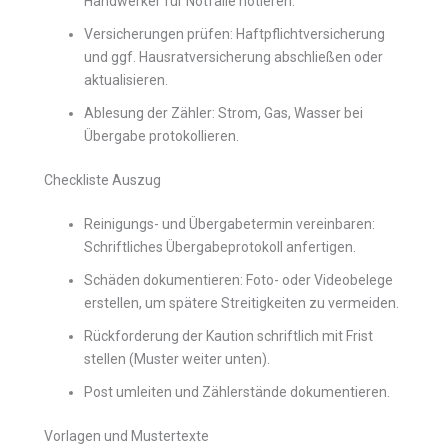
Handwerker für Notfälle notieren.
Versicherungen prüfen: Haftpflichtversicherung
und ggf. Hausratversicherung abschließen oder
aktualisieren.
Ablesung der Zähler: Strom, Gas, Wasser bei
Übergabe protokollieren.
Checkliste Auszug
Reinigungs- und Übergabetermin vereinbaren:
Schriftliches Übergabeprotokoll anfertigen.
Schäden dokumentieren: Foto- oder Videobelege
erstellen, um spätere Streitigkeiten zu vermeiden.
Rückforderung der Kaution schriftlich mit Frist
stellen (Muster weiter unten).
Post umleiten und Zählerstände dokumentieren.
Vorlagen und Mustertexte