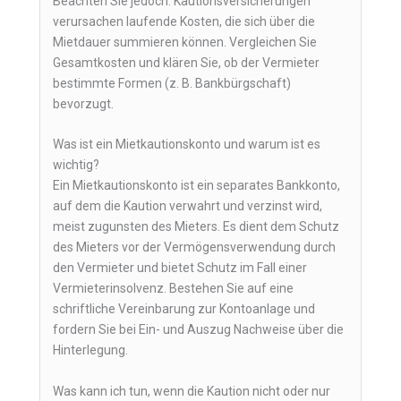
Beachten Sie jedoch: Kautionsversicherungen
verursachen laufende Kosten, die sich über die
Mietdauer summieren können. Vergleichen Sie
Gesamtkosten und klären Sie, ob der Vermieter
bestimmte Formen (z. B. Bankbürgschaft)
bevorzugt.
Was ist ein Mietkautionskonto und warum ist es
wichtig?
Ein Mietkautionskonto ist ein separates Bankkonto,
auf dem die Kaution verwahrt und verzinst wird,
meist zugunsten des Mieters. Es dient dem Schutz
des Mieters vor der Vermögensverwendung durch
den Vermieter und bietet Schutz im Fall einer
Vermieterinsolvenz. Bestehen Sie auf eine
schriftliche Vereinbarung zur Kontoanlage und
fordern Sie bei Ein- und Auszug Nachweise über die
Hinterlegung.
Was kann ich tun, wenn die Kaution nicht oder nur