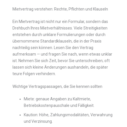
Mietvertrag verstehen: Rechte, Pflichten und Klauseln
Ein Mietvertrag ist nicht nur ein Formular, sondern das
Drehbuch Ihres Mietverhältnisses. Viele Streitigkeiten
entstehen durch unklare Formulierungen oder durch
übernommene Standardklauseln, die in der Praxis
nachteilig sein können. Lesen Sie den Vertrag
aufmerksam — und fragen Sie nach, wenn etwas unklar
ist. Nehmen Sie sich Zeit, bevor Sie unterschreiben; oft
lassen sich kleine Änderungen aushandeln, die später
teure Folgen verhindern.
Wichtige Vertragspassagen, die Sie kennen sollten
Miete: genaue Angaben zu Kaltmiete,
Betriebskostenpauschale und Fälligkeit.
Kaution: Höhe, Zahlungsmodalitäten, Verwahrung
und Verzinsung.