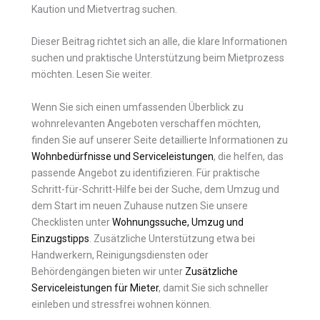
Kaution und Mietvertrag suchen.
Dieser Beitrag richtet sich an alle, die klare Informationen
suchen und praktische Unterstützung beim Mietprozess
möchten. Lesen Sie weiter.
Wenn Sie sich einen umfassenden Überblick zu
wohnrelevanten Angeboten verschaffen möchten,
finden Sie auf unserer Seite detaillierte Informationen zu
Wohnbedürfnisse und Serviceleistungen
, die helfen, das
passende Angebot zu identifizieren. Für praktische
Schritt-für-Schritt-Hilfe bei der Suche, dem Umzug und
dem Start im neuen Zuhause nutzen Sie unsere
Checklisten unter
Wohnungssuche, Umzug und
Einzugstipps
. Zusätzliche Unterstützung etwa bei
Handwerkern, Reinigungsdiensten oder
Behördengängen bieten wir unter
Zusätzliche
Serviceleistungen für Mieter
, damit Sie sich schneller
einleben und stressfrei wohnen können.