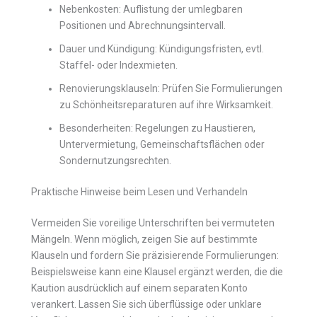
Nebenkosten: Auflistung der umlegbaren
Positionen und Abrechnungsintervall.
Dauer und Kündigung: Kündigungsfristen, evtl.
Staffel- oder Indexmieten.
Renovierungsklauseln: Prüfen Sie Formulierungen
zu Schönheitsreparaturen auf ihre Wirksamkeit.
Besonderheiten: Regelungen zu Haustieren,
Untervermietung, Gemeinschaftsflächen oder
Sondernutzungsrechten.
Praktische Hinweise beim Lesen und Verhandeln
Vermeiden Sie voreilige Unterschriften bei vermuteten
Mängeln. Wenn möglich, zeigen Sie auf bestimmte
Klauseln und fordern Sie präzisierende Formulierungen:
Beispielsweise kann eine Klausel ergänzt werden, die die
Kaution ausdrücklich auf einem separaten Konto
verankert. Lassen Sie sich überflüssige oder unklare