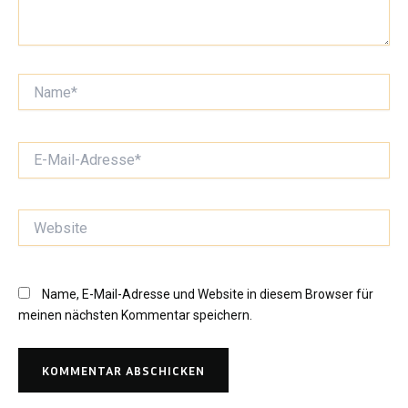
Name*
E-
Mail-
Adresse*
Website
Name, E-Mail-Adresse und Website in diesem Browser für
meinen nächsten Kommentar speichern.