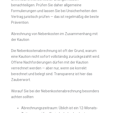
benachteiligen. Prüfen Sie daher allgemeine
Formulierungen und lassen Sie bei Unsicherheiten den
Vertrag juristisch prüfen — das ist regelmäßig die beste
Prävention.
Abrechnung von Nebenkosten im Zusammenhang mit
der Kaution
Die Nebenkostenabrechnung ist oft der Grund, warum
eine Kaution nicht sofort vollständig zurückgezahlt wird.
Offene Nachforderungen dürfen mit der Kaution
verrechnet werden — aber nur, wenn sie korrekt
berechnet und belegt sind. Transparenz ist hier das
Zauberwort.
Worauf Sie bei der Nebenkostenabrechnung besonders
achten sollten
Abrechnungszeitraum: Üblich ist ein 12-Monats-