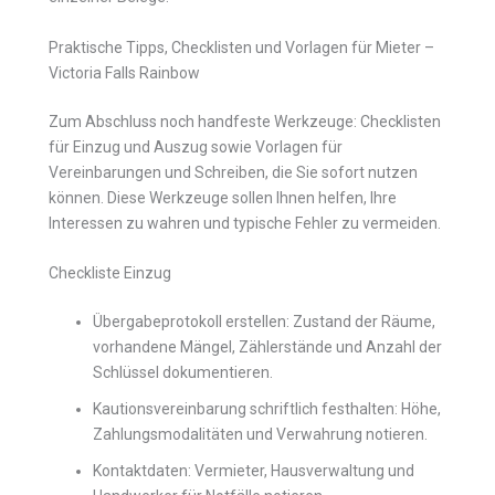
Praktische Tipps, Checklisten und Vorlagen für Mieter –
Victoria Falls Rainbow
Zum Abschluss noch handfeste Werkzeuge: Checklisten
für Einzug und Auszug sowie Vorlagen für
Vereinbarungen und Schreiben, die Sie sofort nutzen
können. Diese Werkzeuge sollen Ihnen helfen, Ihre
Interessen zu wahren und typische Fehler zu vermeiden.
Checkliste Einzug
Übergabeprotokoll erstellen: Zustand der Räume,
vorhandene Mängel, Zählerstände und Anzahl der
Schlüssel dokumentieren.
Kautionsvereinbarung schriftlich festhalten: Höhe,
Zahlungsmodalitäten und Verwahrung notieren.
Kontaktdaten: Vermieter, Hausverwaltung und