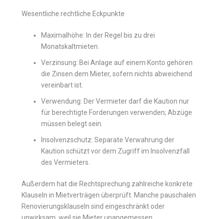
Wesentliche rechtliche Eckpunkte
Maximalhöhe: In der Regel bis zu drei
Monatskaltmieten.
Verzinsung: Bei Anlage auf einem Konto gehören
die Zinsen dem Mieter, sofern nichts abweichend
vereinbart ist.
Verwendung: Der Vermieter darf die Kaution nur
für berechtigte Forderungen verwenden; Abzüge
müssen belegt sein.
Insolvenzschutz: Separate Verwahrung der
Kaution schützt vor dem Zugriff im Insolvenzfall
des Vermieters.
Außerdem hat die Rechtsprechung zahlreiche konkrete
Klauseln in Mietverträgen überprüft. Manche pauschalen
Renovierungsklauseln sind eingeschränkt oder
unwirksam, weil sie Mieter unangemessen