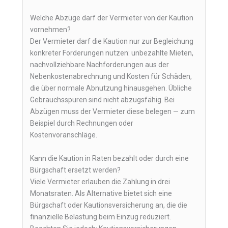
Welche Abzüge darf der Vermieter von der Kaution
vornehmen?
Der Vermieter darf die Kaution nur zur Begleichung
konkreter Forderungen nutzen: unbezahlte Mieten,
nachvollziehbare Nachforderungen aus der
Nebenkostenabrechnung und Kosten für Schäden,
die über normale Abnutzung hinausgehen. Übliche
Gebrauchsspuren sind nicht abzugsfähig. Bei
Abzügen muss der Vermieter diese belegen — zum
Beispiel durch Rechnungen oder
Kostenvoranschläge.
Kann die Kaution in Raten bezahlt oder durch eine
Bürgschaft ersetzt werden?
Viele Vermieter erlauben die Zahlung in drei
Monatsraten. Als Alternative bietet sich eine
Bürgschaft oder Kautionsversicherung an, die die
finanzielle Belastung beim Einzug reduziert.