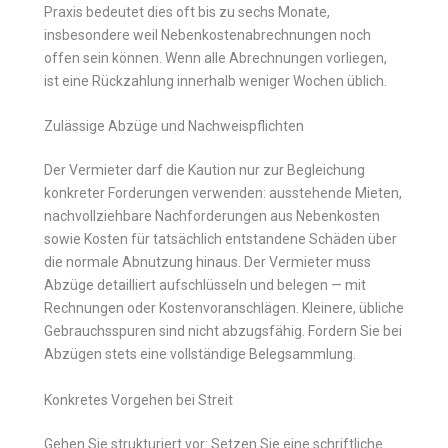
Praxis bedeutet dies oft bis zu sechs Monate,
insbesondere weil Nebenkostenabrechnungen noch
offen sein können. Wenn alle Abrechnungen vorliegen,
ist eine Rückzahlung innerhalb weniger Wochen üblich.
Zulässige Abzüge und Nachweispflichten
Der Vermieter darf die Kaution nur zur Begleichung
konkreter Forderungen verwenden: ausstehende Mieten,
nachvollziehbare Nachforderungen aus Nebenkosten
sowie Kosten für tatsächlich entstandene Schäden über
die normale Abnutzung hinaus. Der Vermieter muss
Abzüge detailliert aufschlüsseln und belegen — mit
Rechnungen oder Kostenvoranschlägen. Kleinere, übliche
Gebrauchsspuren sind nicht abzugsfähig. Fordern Sie bei
Abzügen stets eine vollständige Belegsammlung.
Konkretes Vorgehen bei Streit
Gehen Sie strukturiert vor: Setzen Sie eine schriftliche