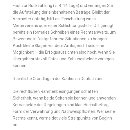
Frist zur Rückzahlung (z. B. 14 Tage) und verlangen Sie
die Aufstellung der einbehaltenen Beträge. Bleibt der
Vermieter untätig, hilft die Einschaltung eines
Mietervereins oder einer Schlichtungsstelle. Oft genügt
bereits ein formales Schreiben eines Rechtsanwalts, um
Bewegung in festgefahrene Situationen zu bringen.
Auch kleine Klagen vor dem Amtsgericht sind eine
Möglichkeit — die Erfolgsaussichten sind hoch, wenn Sie
Übergabeprotokoll, Fotos und Zahlungsbelege vorlegen
können.
Rechtliche Grundlagen der Kaution in Deutschland
Die rechtlichen Rahmenbedingungen schaffen
Sicherheit, wenn beide Seiten sie kennen und anwenden.
Kernaspekte der Regelungen sind klar: Höchstbetrag,
Form der Verwahrung und Nachweispflichten. Wer seine
Rechte kennt, vermeidet viele Streitpunkte von Beginn
an.