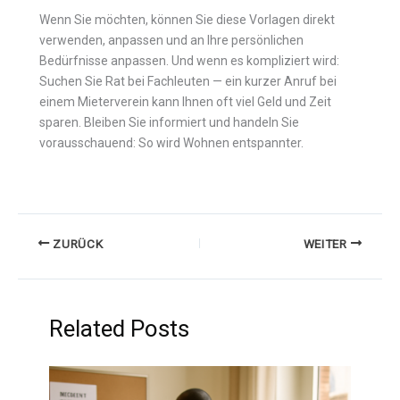
Wenn Sie möchten, können Sie diese Vorlagen direkt
verwenden, anpassen und an Ihre persönlichen
Bedürfnisse anpassen. Und wenn es kompliziert wird:
Suchen Sie Rat bei Fachleuten — ein kurzer Anruf bei
einem Mieterverein kann Ihnen oft viel Geld und Zeit
sparen. Bleiben Sie informiert und handeln Sie
vorausschauend: So wird Wohnen entspannter.
ZURÜCK
WEITER
Related Posts