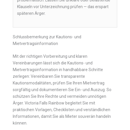
Klauseln vor Unterzeichnung prüfen — das erspart
späteren Ärger.
Schlussbemerkung zur Kautions- und
Mietvertragsinformation
Mit der richtigen Vorbereitung und klaren
Vereinbarungen lässt sich die Kautions- und
Mietvertragsinformation in handhabbare Schritte
zerlegen: Vereinbaren Sie transparente
Kautionsmodalitäten, prüfen Sie Ihren Mietvertrag
sorgfältig und dokumentieren Sie Ein- und Auszug. So
schützen Sie Ihre Rechte und vermeiden unnötigen
Ärger. Victoria Falls Rainbow begleitet Sie mit
praktischen Vorlagen, Checklisten und verständlichen
Informationen, damit Sie als Mieter souverän handeln
können.