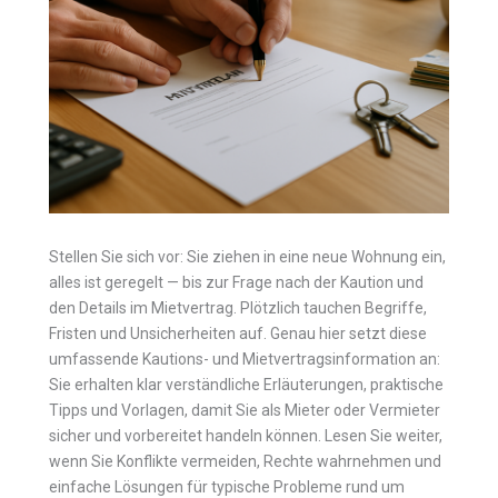
Stellen Sie sich vor: Sie ziehen in eine neue Wohnung ein,
alles ist geregelt — bis zur Frage nach der Kaution und
den Details im Mietvertrag. Plötzlich tauchen Begriffe,
Fristen und Unsicherheiten auf. Genau hier setzt diese
umfassende Kautions- und Mietvertragsinformation an:
Sie erhalten klar verständliche Erläuterungen, praktische
Tipps und Vorlagen, damit Sie als Mieter oder Vermieter
sicher und vorbereitet handeln können. Lesen Sie weiter,
wenn Sie Konflikte vermeiden, Rechte wahrnehmen und
einfache Lösungen für typische Probleme rund um