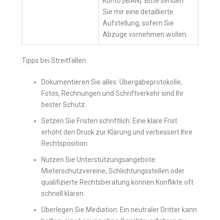
Konto [IBAN]. Bitte senden
Sie mir eine detaillierte
Aufstellung, sofern Sie
Abzüge vornehmen wollen.
Tipps bei Streitfällen
Dokumentieren Sie alles: Übergabeprotokolle,
Fotos, Rechnungen und Schriftverkehr sind Ihr
bester Schutz.
Setzen Sie Fristen schriftlich: Eine klare Frist
erhöht den Druck zur Klärung und verbessert Ihre
Rechtsposition.
Nutzen Sie Unterstützungsangebote:
Mieterschutzvereine, Schlichtungsstellen oder
qualifizierte Rechtsberatung können Konflikte oft
schnell klären.
Überlegen Sie Mediation: Ein neutraler Dritter kann