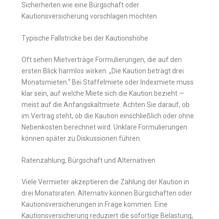
Sicherheiten wie eine Bürgschaft oder
Kautionsversicherung vorschlagen möchten.
Typische Fallstricke bei der Kautionshöhe
Oft sehen Mietverträge Formulierungen, die auf den
ersten Blick harmlos wirken: „Die Kaution beträgt drei
Monatsmieten.“ Bei Staffelmiete oder Indexmiete muss
klar sein, auf welche Miete sich die Kaution bezieht —
meist auf die Anfangskaltmiete. Achten Sie darauf, ob
im Vertrag steht, ob die Kaution einschließlich oder ohne
Nebenkosten berechnet wird. Unklare Formulierungen
können später zu Diskussionen führen.
Ratenzahlung, Bürgschaft und Alternativen
Viele Vermieter akzeptieren die Zahlung der Kaution in
drei Monatsraten. Alternativ können Bürgschaften oder
Kautionsversicherungen in Frage kommen. Eine
Kautionsversicherung reduziert die sofortige Belastung,