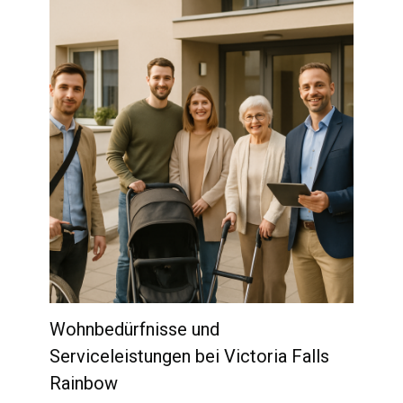
Wohnbedürfnisse und
Serviceleistungen bei Victoria Falls
Rainbow