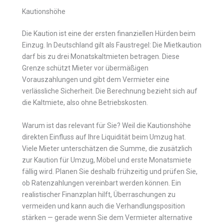
Kautionshöhe
Die Kaution ist eine der ersten finanziellen Hürden beim
Einzug. In Deutschland gilt als Faustregel: Die Mietkaution
darf bis zu drei Monatskaltmieten betragen. Diese
Grenze schützt Mieter vor übermäßigen
Vorauszahlungen und gibt dem Vermieter eine
verlässliche Sicherheit. Die Berechnung bezieht sich auf
die Kaltmiete, also ohne Betriebskosten.
Warum ist das relevant für Sie? Weil die Kautionshöhe
direkten Einfluss auf Ihre Liquidität beim Umzug hat.
Viele Mieter unterschätzen die Summe, die zusätzlich
zur Kaution für Umzug, Möbel und erste Monatsmiete
fällig wird. Planen Sie deshalb frühzeitig und prüfen Sie,
ob Ratenzahlungen vereinbart werden können. Ein
realistischer Finanzplan hilft, Überraschungen zu
vermeiden und kann auch die Verhandlungsposition
stärken — gerade wenn Sie dem Vermieter alternative