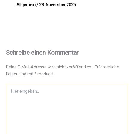
Allgemein
/
23. November 2025
Schreibe einen Kommentar
Deine E-Mail-Adresse wird nicht veröffentlicht.
Erforderliche
Felder sind mit
*
markiert
Hier
eingeben…