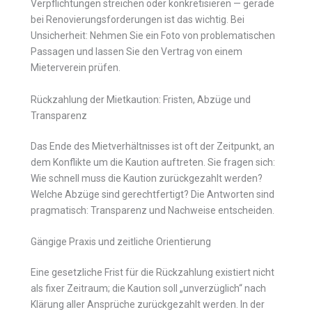
Verpflichtungen streichen oder konkretisieren — gerade
bei Renovierungsforderungen ist das wichtig. Bei
Unsicherheit: Nehmen Sie ein Foto von problematischen
Passagen und lassen Sie den Vertrag von einem
Mieterverein prüfen.
Rückzahlung der Mietkaution: Fristen, Abzüge und
Transparenz
Das Ende des Mietverhältnisses ist oft der Zeitpunkt, an
dem Konflikte um die Kaution auftreten. Sie fragen sich:
Wie schnell muss die Kaution zurückgezahlt werden?
Welche Abzüge sind gerechtfertigt? Die Antworten sind
pragmatisch: Transparenz und Nachweise entscheiden.
Gängige Praxis und zeitliche Orientierung
Eine gesetzliche Frist für die Rückzahlung existiert nicht
als fixer Zeitraum; die Kaution soll „unverzüglich“ nach
Klärung aller Ansprüche zurückgezahlt werden. In der