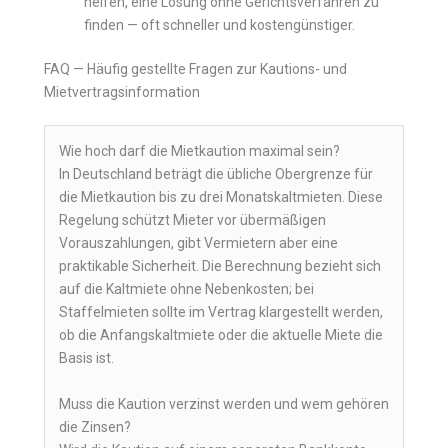
helfen, eine Lösung ohne Gerichtsverfahren zu
finden — oft schneller und kostengünstiger.
FAQ — Häufig gestellte Fragen zur Kautions- und
Mietvertragsinformation
Wie hoch darf die Mietkaution maximal sein?
In Deutschland beträgt die übliche Obergrenze für
die Mietkaution bis zu drei Monatskaltmieten. Diese
Regelung schützt Mieter vor übermäßigen
Vorauszahlungen, gibt Vermietern aber eine
praktikable Sicherheit. Die Berechnung bezieht sich
auf die Kaltmiete ohne Nebenkosten; bei
Staffelmieten sollte im Vertrag klargestellt werden,
ob die Anfangskaltmiete oder die aktuelle Miete die
Basis ist.
Muss die Kaution verzinst werden und wem gehören
die Zinsen?