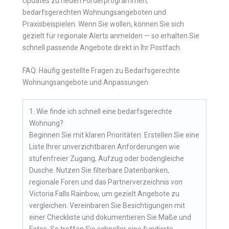
Updates zu neuen Förderprogrammen,
bedarfsgerechten Wohnungsangeboten und
Praxisbeispielen. Wenn Sie wollen, können Sie sich
gezielt für regionale Alerts anmelden — so erhalten Sie
schnell passende Angebote direkt in Ihr Postfach.
FAQ: Häufig gestellte Fragen zu Bedarfsgerechte
Wohnungsangebote und Anpassungen
1. Wie finde ich schnell eine bedarfsgerechte
Wohnung?
Beginnen Sie mit klaren Prioritäten: Erstellen Sie eine
Liste Ihrer unverzichtbaren Anforderungen wie
stufenfreier Zugang, Aufzug oder bodengleiche
Dusche. Nutzen Sie filterbare Datenbanken,
regionale Foren und das Partnerverzeichnis von
Victoria Falls Rainbow, um gezielt Angebote zu
vergleichen. Vereinbaren Sie Besichtigungen mit
einer Checkliste und dokumentieren Sie Maße und