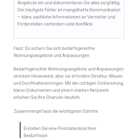
Angebote ein und dokumentieren Sie alles sorgfältig.
Der häufigste Fehler ist mangelhafte Kommunikation
— klare, sachliche Informationen an Vermieter und
Förderstellen verhindern viele Konflikte.
Fazit: So sichern Sie sich bedarfsgerechte
Wohnungsangebote und Anpassungen
Bedarfsgerechte Wohnungsangebote und Anpassungen
sind kein Hexenwerk, aber sie erfordern Struktur, Wissen
und Durchhaltevermögen. Mit der richtigen Vorbereitung,
klaren Dokumenten und einem starken Netzwerk
erhöhen Sie Ihre Chancen deutlich.
Zusammengefasst die wichtigsten Schritte:
Erstellen Sie eine Prioritätenliste Ihrer
Bedürfnisse.