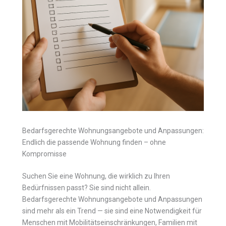
Bedarfsgerechte Wohnungsangebote und Anpassungen:
Endlich die passende Wohnung finden – ohne
Kompromisse
Suchen Sie eine Wohnung, die wirklich zu Ihren
Bedürfnissen passt? Sie sind nicht allein.
Bedarfsgerechte Wohnungsangebote und Anpassungen
sind mehr als ein Trend — sie sind eine Notwendigkeit für
Menschen mit Mobilitätseinschränkungen, Familien mit