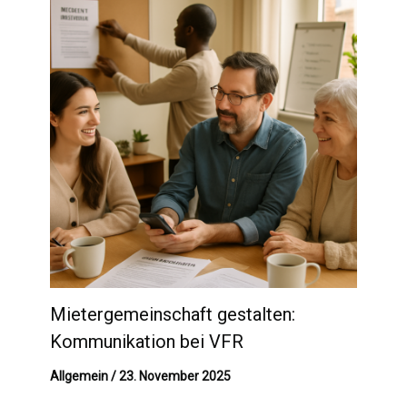
Mietergemeinschaft gestalten:
Kommunikation bei VFR
Allgemein
/
23. November 2025