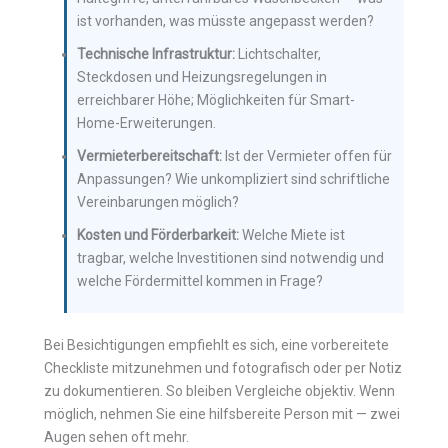
ist vorhanden, was müsste angepasst werden?
Technische Infrastruktur:
Lichtschalter,
Steckdosen und Heizungsregelungen in
erreichbarer Höhe; Möglichkeiten für Smart-
Home-Erweiterungen.
Vermieterbereitschaft:
Ist der Vermieter offen für
Anpassungen? Wie unkompliziert sind schriftliche
Vereinbarungen möglich?
Kosten und Förderbarkeit:
Welche Miete ist
tragbar, welche Investitionen sind notwendig und
welche Fördermittel kommen in Frage?
Bei Besichtigungen empfiehlt es sich, eine vorbereitete
Checkliste mitzunehmen und fotografisch oder per Notiz
zu dokumentieren. So bleiben Vergleiche objektiv. Wenn
möglich, nehmen Sie eine hilfsbereite Person mit — zwei
Augen sehen oft mehr.