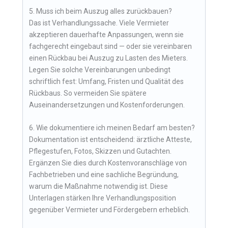
5. Muss ich beim Auszug alles zurückbauen?
Das ist Verhandlungssache. Viele Vermieter
akzeptieren dauerhafte Anpassungen, wenn sie
fachgerecht eingebaut sind — oder sie vereinbaren
einen Rückbau bei Auszug zu Lasten des Mieters.
Legen Sie solche Vereinbarungen unbedingt
schriftlich fest: Umfang, Fristen und Qualität des
Rückbaus. So vermeiden Sie spätere
Auseinandersetzungen und Kostenforderungen.
6. Wie dokumentiere ich meinen Bedarf am besten?
Dokumentation ist entscheidend: ärztliche Atteste,
Pflegestufen, Fotos, Skizzen und Gutachten.
Ergänzen Sie dies durch Kostenvoranschläge von
Fachbetrieben und eine sachliche Begründung,
warum die Maßnahme notwendig ist. Diese
Unterlagen stärken Ihre Verhandlungsposition
gegenüber Vermieter und Fördergebern erheblich.