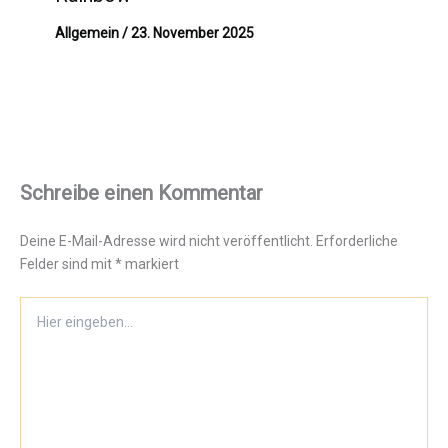
Allgemein
/
23. November 2025
Schreibe einen Kommentar
Deine E-Mail-Adresse wird nicht veröffentlicht.
Erforderliche
Felder sind mit
*
markiert
Hier
eingeben…