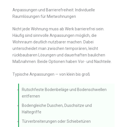
Anpassungen und Barrierefreiheit: Individuelle
Raumlösungen für Mietwohnungen
Nicht jede Wohnung muss ab Werk barrierefrei sein.
Häufig sind sinnvolle Anpassungen möglich, die
Wohnraum deutlich nutzbarer machen. Dabei
unterscheidet man zwischen temporären, leicht
rückbaubaren Lösungen und dauerhaften baulichen
Maßnahmen. Beide Optionen haben Vor- und Nachteile.
Typische Anpassungen — von klein bis groß
Rutschfeste Bodenbeläge und Bodenschwellen
entfernen
Bodengleiche Duschen, Duschsitze und
Haltegriffe
Türverbreiterungen oder Schiebetüren