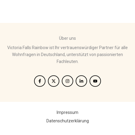
Über uns
Victoria Falls Rainbow ist Ihr vertrauenswürdiger Partner für alle
Wohnfragen in Deutschland, unterstützt von passionierten
Fachleuten.
Impressum
Datenschutzerklärung