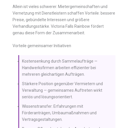
Allein ist vieles schwerer. Mietergemeinschaften und
Vernetzung mit Dienstleistern schaffen Vorteile: bessere
Preise, gebündelte Interessen und größere
Verhandlungsstärke. Victoria Falls Rainbow fördert
genau diese Form der Zusammenarbeit.
Vorteile gemeinsamer Initiativen
Kostensenkung durch Sammelaufträge —
Handwerksfirmen arbeiten effizienter bei
mehreren gleichartigen Aufträgen.
Stärkere Position gegenüber Vermietern und
Verwaltung — gemeinsames Auftreten wirkt
seriös und lösungsorientiert.
Wissenstransfer: Erfahrungen mit
Förderanträgen, Umbaumaßnahmen und
Vertragsgestaltungen.