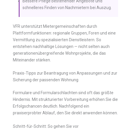
Bessere Pflege bestehender Angebote und
schnelleres Finden von Nachmietern bei Auszug.
VFR unterstützt Mietergemeinschaften durch
Plattformfunktionen: regionale Gruppen, Foren und eine
Vermittlung zu spezialisierten Dienstleistern. So
entstehen nachhaltige Lösungen — nicht selten auch
generationenübergreifende Wohnprojekte, die das
Miteinander stärken.
Praxis-Tipps zur Beantragung von Anpassungen und zur
Sicherung der passenden Wohnung
Formulare und Formularschlachten sind oft das größte
Hindernis. Mit strukturierter Vorbereitung erhöhen Sie die
Erfolgschancen deutlich. Nachfolgend ein
praxiserprobter Ablauf, den Sie direkt anwenden können.
Schritt-für-Schritt: So gehen Sie vor