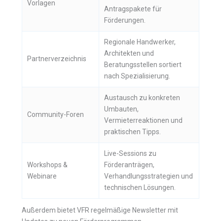
Vorlagen
Antragspakete für
Förderungen.
Regionale Handwerker,
Architekten und
Partnerverzeichnis
Beratungsstellen sortiert
nach Spezialisierung.
Austausch zu konkreten
Umbauten,
Community-Foren
Vermieterreaktionen und
praktischen Tipps.
Live-Sessions zu
Workshops &
Förderanträgen,
Webinare
Verhandlungsstrategien und
technischen Lösungen.
Außerdem bietet VFR regelmäßige Newsletter mit