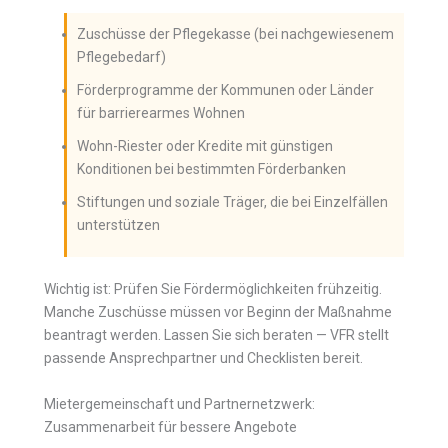
Zuschüsse der Pflegekasse (bei nachgewiesenem
Pflegebedarf)
Förderprogramme der Kommunen oder Länder
für barrierearmes Wohnen
Wohn-Riester oder Kredite mit günstigen
Konditionen bei bestimmten Förderbanken
Stiftungen und soziale Träger, die bei Einzelfällen
unterstützen
Wichtig ist: Prüfen Sie Fördermöglichkeiten frühzeitig.
Manche Zuschüsse müssen vor Beginn der Maßnahme
beantragt werden. Lassen Sie sich beraten — VFR stellt
passende Ansprechpartner und Checklisten bereit.
Mietergemeinschaft und Partnernetzwerk:
Zusammenarbeit für bessere Angebote