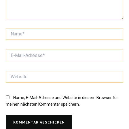
Name*
E-
Mail-
Adresse*
Website
Name, E-Mail-Adresse und Website in diesem Browser für
meinen nächsten Kommentar speichern.