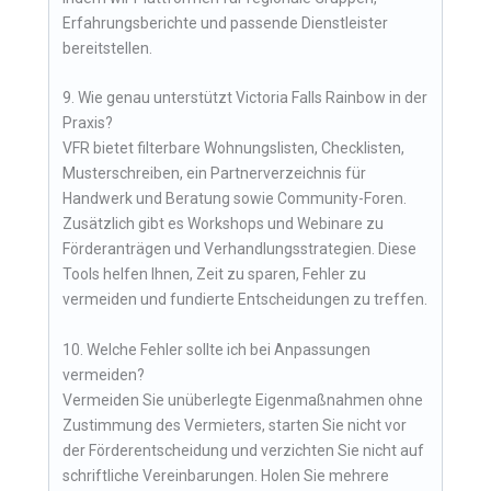
Erfahrungsberichte und passende Dienstleister
bereitstellen.
9. Wie genau unterstützt Victoria Falls Rainbow in der
Praxis?
VFR bietet filterbare Wohnungslisten, Checklisten,
Musterschreiben, ein Partnerverzeichnis für
Handwerk und Beratung sowie Community-Foren.
Zusätzlich gibt es Workshops und Webinare zu
Förderanträgen und Verhandlungsstrategien. Diese
Tools helfen Ihnen, Zeit zu sparen, Fehler zu
vermeiden und fundierte Entscheidungen zu treffen.
10. Welche Fehler sollte ich bei Anpassungen
vermeiden?
Vermeiden Sie unüberlegte Eigenmaßnahmen ohne
Zustimmung des Vermieters, starten Sie nicht vor
der Förderentscheidung und verzichten Sie nicht auf
schriftliche Vereinbarungen. Holen Sie mehrere