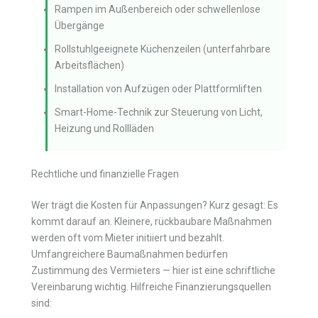
Rampen im Außenbereich oder schwellenlose
Übergänge
Rollstuhlgeeignete Küchenzeilen (unterfahrbare
Arbeitsflächen)
Installation von Aufzügen oder Plattformliften
Smart-Home-Technik zur Steuerung von Licht,
Heizung und Rollläden
Rechtliche und finanzielle Fragen
Wer trägt die Kosten für Anpassungen? Kurz gesagt: Es
kommt darauf an. Kleinere, rückbaubare Maßnahmen
werden oft vom Mieter initiiert und bezahlt.
Umfangreichere Baumaßnahmen bedürfen
Zustimmung des Vermieters — hier ist eine schriftliche
Vereinbarung wichtig. Hilfreiche Finanzierungsquellen
sind: