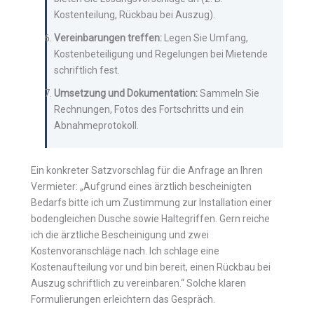
Kostenteilung, Rückbau bei Auszug).
Vereinbarungen treffen:
Legen Sie Umfang,
Kostenbeteiligung und Regelungen bei Mietende
schriftlich fest.
Umsetzung und Dokumentation:
Sammeln Sie
Rechnungen, Fotos des Fortschritts und ein
Abnahmeprotokoll.
Ein konkreter Satzvorschlag für die Anfrage an Ihren
Vermieter: „Aufgrund eines ärztlich bescheinigten
Bedarfs bitte ich um Zustimmung zur Installation einer
bodengleichen Dusche sowie Haltegriffen. Gern reiche
ich die ärztliche Bescheinigung und zwei
Kostenvoranschläge nach. Ich schlage eine
Kostenaufteilung vor und bin bereit, einen Rückbau bei
Auszug schriftlich zu vereinbaren.“ Solche klaren
Formulierungen erleichtern das Gespräch.