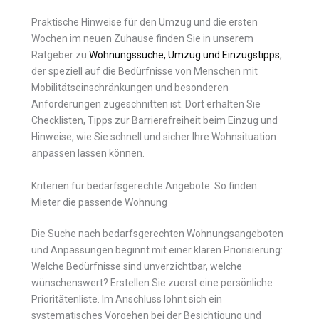
Praktische Hinweise für den Umzug und die ersten
Wochen im neuen Zuhause finden Sie in unserem
Ratgeber zu
Wohnungssuche, Umzug und Einzugstipps
,
der speziell auf die Bedürfnisse von Menschen mit
Mobilitätseinschränkungen und besonderen
Anforderungen zugeschnitten ist. Dort erhalten Sie
Checklisten, Tipps zur Barrierefreiheit beim Einzug und
Hinweise, wie Sie schnell und sicher Ihre Wohnsituation
anpassen lassen können.
Kriterien für bedarfsgerechte Angebote: So finden
Mieter die passende Wohnung
Die Suche nach bedarfsgerechten Wohnungsangeboten
und Anpassungen beginnt mit einer klaren Priorisierung:
Welche Bedürfnisse sind unverzichtbar, welche
wünschenswert? Erstellen Sie zuerst eine persönliche
Prioritätenliste. Im Anschluss lohnt sich ein
systematisches Vorgehen bei der Besichtigung und