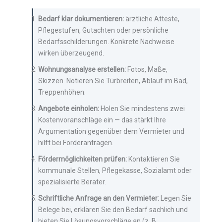
Bedarf klar dokumentieren:
ärztliche Atteste,
Pflegestufen, Gutachten oder persönliche
Bedarfsschilderungen. Konkrete Nachweise
wirken überzeugend.
Wohnungsanalyse erstellen:
Fotos, Maße,
Skizzen. Notieren Sie Türbreiten, Ablauf im Bad,
Treppenhöhen.
Angebote einholen:
Holen Sie mindestens zwei
Kostenvoranschläge ein — das stärkt Ihre
Argumentation gegenüber dem Vermieter und
hilft bei Förderanträgen.
Fördermöglichkeiten prüfen:
Kontaktieren Sie
kommunale Stellen, Pflegekasse, Sozialamt oder
spezialisierte Berater.
Schriftliche Anfrage an den Vermieter:
Legen Sie
Belege bei, erklären Sie den Bedarf sachlich und
bieten Sie Lösungsvorschläge an (z. B.