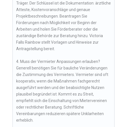
Träger. Der Schlüssel ist die Dokumentation: ärztliche
Atteste, Kostenvoranschläge und genaue
Projektbeschreibungen. Beantragen Sie
Förderungen nach Möglichkeit vor Beginn der
Arbeiten und holen Sie Förderberater oder die
zuständige Behörde zur Beratung hinzu. Victoria
Falls Rainbow stellt Vorlagen und Hinweise zur
Antragstellung bereit.
4. Muss der Vermieter Anpassungen erlauben?
Generell benötigen Sie für bauliche Veränderungen
die Zustimmung des Vermieters. Vermieter sind oft
kooperativ, wenn die Maßnahmen fachgerecht
ausgeführt werden und der beabsichtigte Nutzen
plausibel begründet ist. Kommt es zu Streit,
empfiehlt sich die Einschaltung von Mietervereinen
oder rechtlicher Beratung. Schriftliche
Vereinbarungen reduzieren spätere Unklarheiten
erheblich.