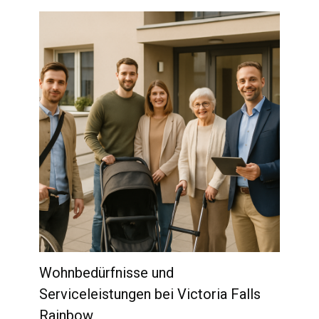
Wohnbedürfnisse und
Serviceleistungen bei Victoria Falls
Rainbow