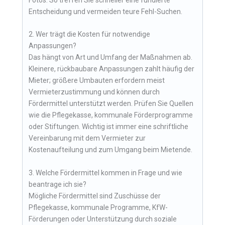
Fotos. So treffen Sie schneller eine fundierte
Entscheidung und vermeiden teure Fehl-Suchen.
2. Wer trägt die Kosten für notwendige
Anpassungen?
Das hängt von Art und Umfang der Maßnahmen ab.
Kleinere, rückbaubare Anpassungen zahlt häufig der
Mieter; größere Umbauten erfordern meist
Vermieterzustimmung und können durch
Fördermittel unterstützt werden. Prüfen Sie Quellen
wie die Pflegekasse, kommunale Förderprogramme
oder Stiftungen. Wichtig ist immer eine schriftliche
Vereinbarung mit dem Vermieter zur
Kostenaufteilung und zum Umgang beim Mietende.
3. Welche Fördermittel kommen in Frage und wie
beantrage ich sie?
Mögliche Fördermittel sind Zuschüsse der
Pflegekasse, kommunale Programme, KfW-
Förderungen oder Unterstützung durch soziale