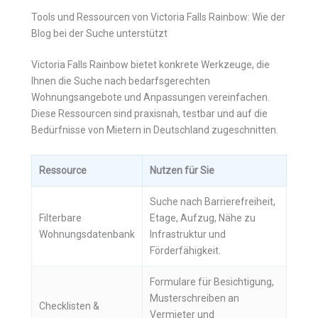
Tools und Ressourcen von Victoria Falls Rainbow: Wie der
Blog bei der Suche unterstützt
Victoria Falls Rainbow bietet konkrete Werkzeuge, die
Ihnen die Suche nach bedarfsgerechten
Wohnungsangebote und Anpassungen vereinfachen.
Diese Ressourcen sind praxisnah, testbar und auf die
Bedürfnisse von Mietern in Deutschland zugeschnitten.
Ressource
Nutzen für Sie
Suche nach Barrierefreiheit,
Filterbare
Etage, Aufzug, Nähe zu
Wohnungsdatenbank
Infrastruktur und
Förderfähigkeit.
Formulare für Besichtigung,
Musterschreiben an
Checklisten &
Vermieter und