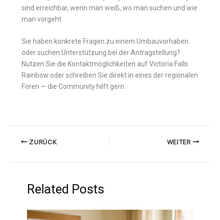
sind erreichbar, wenn man weiß, wo man suchen und wie
man vorgeht.
Sie haben konkrete Fragen zu einem Umbauvorhaben
oder suchen Unterstützung bei der Antragstellung?
Nutzen Sie die Kontaktmöglichkeiten auf Victoria Falls
Rainbow oder schreiben Sie direkt in eines der regionalen
Foren — die Community hilft gern.
ZURÜCK
WEITER
Related Posts