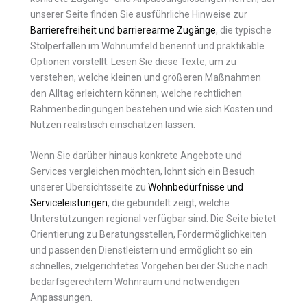
unserer Seite finden Sie ausführliche Hinweise zur
Barrierefreiheit und barrierearme Zugänge
, die typische
Stolperfallen im Wohnumfeld benennt und praktikable
Optionen vorstellt. Lesen Sie diese Texte, um zu
verstehen, welche kleinen und größeren Maßnahmen
den Alltag erleichtern können, welche rechtlichen
Rahmenbedingungen bestehen und wie sich Kosten und
Nutzen realistisch einschätzen lassen.
Wenn Sie darüber hinaus konkrete Angebote und
Services vergleichen möchten, lohnt sich ein Besuch
unserer Übersichtsseite zu
Wohnbedürfnisse und
Serviceleistungen
, die gebündelt zeigt, welche
Unterstützungen regional verfügbar sind. Die Seite bietet
Orientierung zu Beratungsstellen, Fördermöglichkeiten
und passenden Dienstleistern und ermöglicht so ein
schnelles, zielgerichtetes Vorgehen bei der Suche nach
bedarfsgerechtem Wohnraum und notwendigen
Anpassungen.