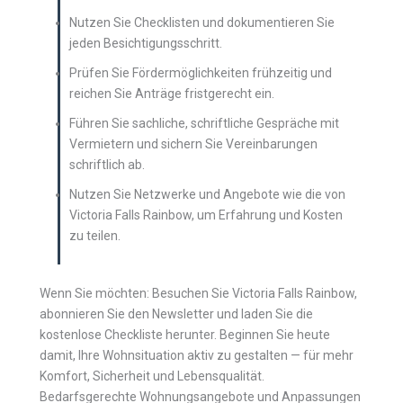
Nutzen Sie Checklisten und dokumentieren Sie
jeden Besichtigungsschritt.
Prüfen Sie Fördermöglichkeiten frühzeitig und
reichen Sie Anträge fristgerecht ein.
Führen Sie sachliche, schriftliche Gespräche mit
Vermietern und sichern Sie Vereinbarungen
schriftlich ab.
Nutzen Sie Netzwerke und Angebote wie die von
Victoria Falls Rainbow, um Erfahrung und Kosten
zu teilen.
Wenn Sie möchten: Besuchen Sie Victoria Falls Rainbow,
abonnieren Sie den Newsletter und laden Sie die
kostenlose Checkliste herunter. Beginnen Sie heute
damit, Ihre Wohnsituation aktiv zu gestalten — für mehr
Komfort, Sicherheit und Lebensqualität.
Bedarfsgerechte Wohnungsangebote und Anpassungen