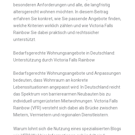
besonderen Anforderungen und alle, die langfristig
altersgerecht wohnen möchten. In diesem Beitrag
erfahren Sie konkret, wie Sie passende Angebote finden,
welche Kriterien wirklich zählen und wie Victoria Falls
Rainbow Sie dabei praktisch und rechtssicher
unterstützt.
Bedarfsgerechte Wohnungsangebote in Deutschland:
Unterstützung durch Victoria Falls Rainbow
Bedarfsgerechte Wohnungsangebote und Anpassungen
bedeuten, dass Wohnraum an konkrete
Lebenssituationen angepasst wird. In Deutschland reicht
das Spektrum von barrierearmen Neubauten bis zu
individuell umgerüsteten Mietwohnungen. Victoria Falls
Rainbow (VFR) versteht sich dabei als Brücke zwischen
Mietern, Vermietern und regionalen Dienstleistern.
Warum lohnt sich die Nutzung eines spezialisierten Blogs